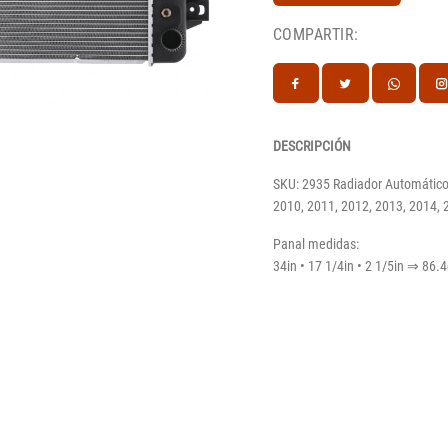
COMPARTIR:
DESCRIPCIÓN
SKU: 2935 Radiador Automático
2010, 2011, 2012, 2013, 2014, 
Panal medidas:
34in • 17 1/4in • 2 1/5in ⇒ 86