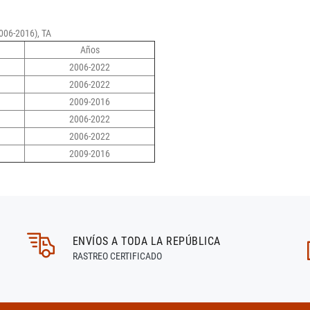
006-2016), TA
Años
2006-2022
2006-2022
2009-2016
2006-2022
2006-2022
2009-2016
ENVÍOS A TODA LA REPÚBLICA
RASTREO CERTIFICADO