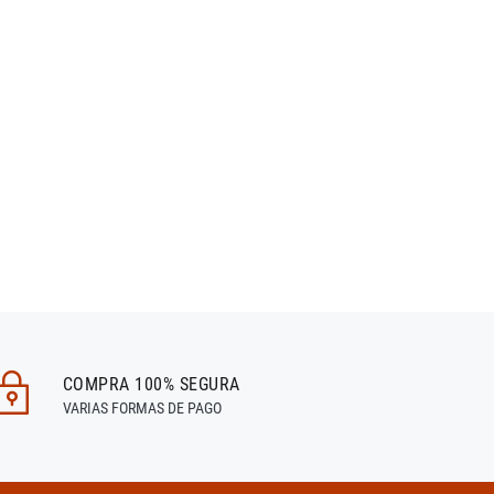
COMPRA 100% SEGURA
VARIAS FORMAS DE PAGO