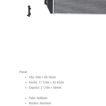
Panal
Alto: 34in ≈ 86.36cm
Ancho: 17 1/4in ≈ 43.82cm
Espesor: 2 1/5in ≈ 56mm
Tubo: Soldado
Núcleo: Aluminio