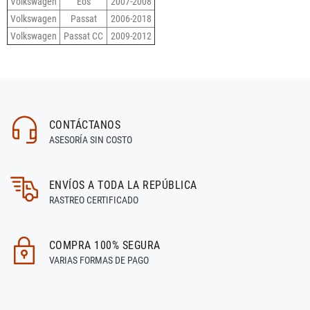
Volkswagen
Eos
2007-2008
Volkswagen
Passat
2006-2018
Volkswagen
Passat CC
2009-2012
CONTÁCTANOS
ASESORÍA SIN COSTO
ENVÍOS A TODA LA REPÚBLICA
RASTREO CERTIFICADO
COMPRA 100% SEGURA
VARIAS FORMAS DE PAGO