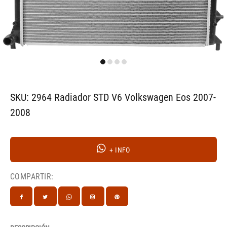
SKU: 2964 Radiador STD V6 Volkswagen Eos 2007-
2008
+ INFO
COMPARTIR: