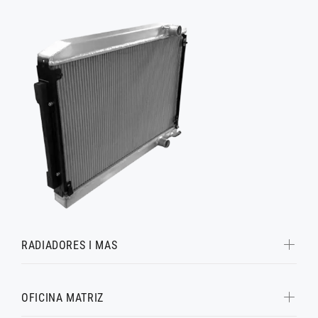
RADIADORES I MAS
OFICINA MATRIZ