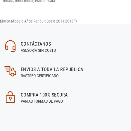
renaul, renol renolt, escala scala
Marca Modelo Años Renault Scala 2011-2013 ">
CONTÁCTANOS
ASESORÍA SIN COSTO
ENVÍOS A TODA LA REPÚBLICA
RASTREO CERTIFICADO
COMPRA 100% SEGURA
VARIAS FORMAS DE PAGO