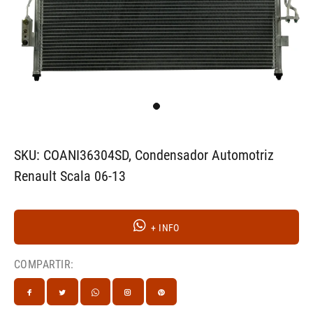
SKU: COANI36304SD, Condensador Automotriz
Renault Scala 06-13
+ INFO
COMPARTIR: