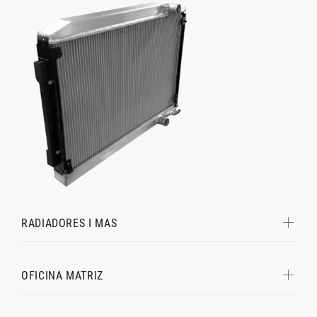
RADIADORES I MAS
OFICINA MATRIZ