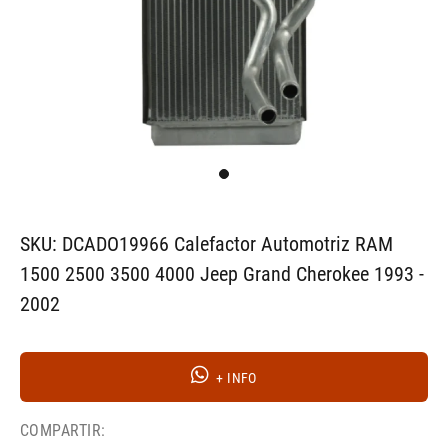
SKU: DCADO19966 Calefactor Automotriz RAM
1500 2500 3500 4000 Jeep Grand Cherokee 1993 -
2002
+ INFO
COMPARTIR: