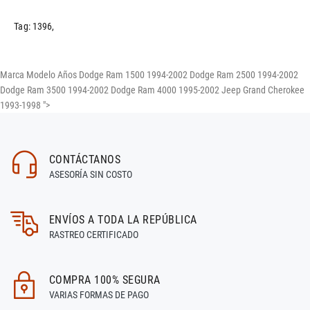
Tag:
1396
,
Marca Modelo Años Dodge Ram 1500 1994-2002 Dodge Ram 2500 1994-2002
Dodge Ram 3500 1994-2002 Dodge Ram 4000 1995-2002 Jeep Grand Cherokee
1993-1998 ">
CONTÁCTANOS
ASESORÍA SIN COSTO
ENVÍOS A TODA LA REPÚBLICA
RASTREO CERTIFICADO
COMPRA 100% SEGURA
VARIAS FORMAS DE PAGO