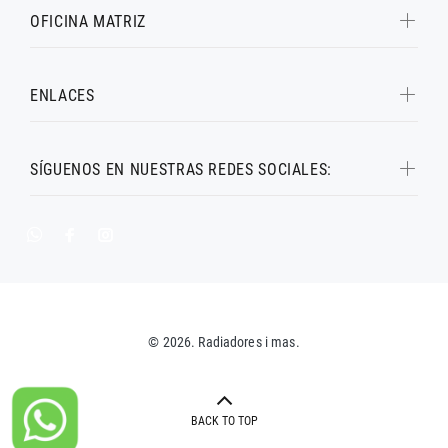
OFICINA MATRIZ
ENLACES
SÍGUENOS EN NUESTRAS REDES SOCIALES:
© 2026. Radiadores i mas.
BACK TO TOP