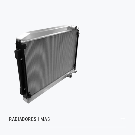
RADIADORES I MAS