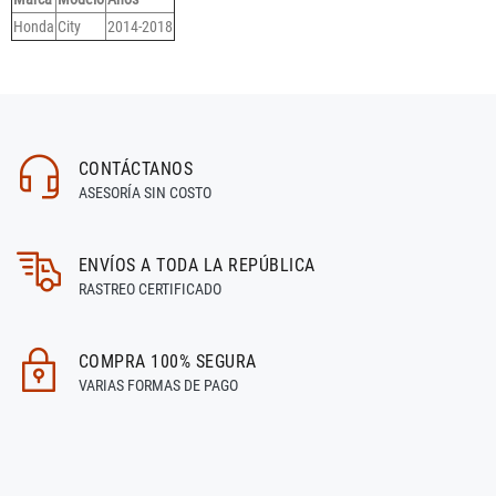
Honda
City
2014-2018
CONTÁCTANOS
ASESORÍA SIN COSTO
ENVÍOS A TODA LA REPÚBLICA
RASTREO CERTIFICADO
COMPRA 100% SEGURA
VARIAS FORMAS DE PAGO