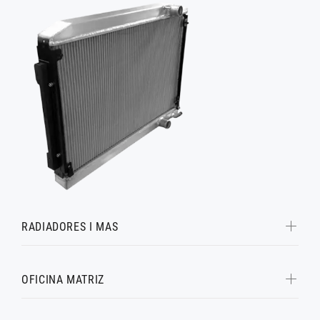
RADIADORES I MAS
OFICINA MATRIZ