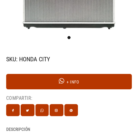
SKU: HONDA CITY
+ INFO
COMPARTIR:
DESCRIPCIÓN